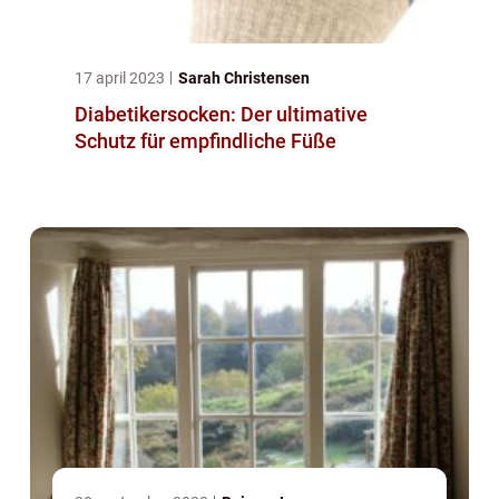
17 april 2023
Sarah Christensen
Diabetikersocken: Der ultimative
Schutz für empfindliche Füße