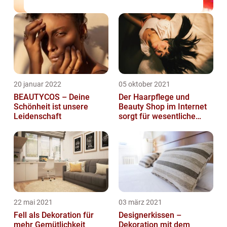
20 januar 2022
05 oktober 2021
BEAUTYCOS – Deine
Der Haarpflege und
Schönheit ist unsere
Beauty Shop im Internet
Leidenschaft
sorgt für wesentliche
Vergünstigungen
22 mai 2021
03 märz 2021
Fell als Dekoration für
Designerkissen –
mehr Gemütlichkeit
Dekoration mit dem