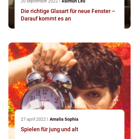
20 september 2022
Raimun Leu
Die richtige Glasart für neue Fenster –
Darauf kommt es an
27 april 2022
Amalia Sophia
Spielen für jung und alt