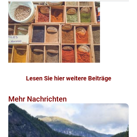
Lesen Sie hier weitere Beiträge
Mehr Nachrichten