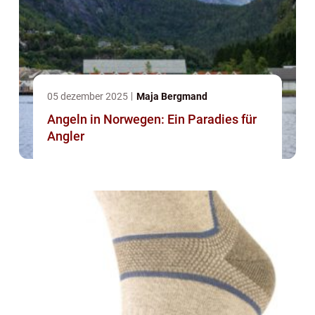
05 dezember 2025
Maja Bergmand
Angeln in Norwegen: Ein Paradies für
Angler