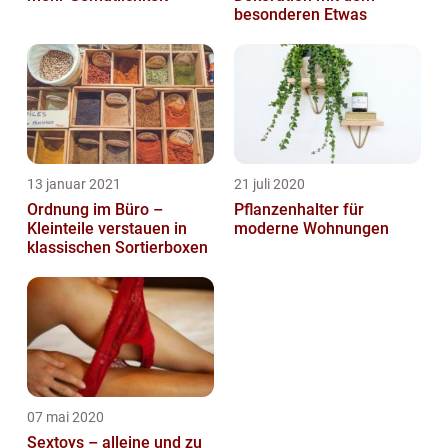
besonderen Etwas
13 januar 2021
21 juli 2020
Ordnung im Büro –
Pflanzenhalter für
Kleinteile verstauen in
moderne Wohnungen
klassischen Sortierboxen
07 mai 2020
Sextoys – alleine und zu