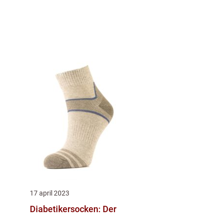
17 april 2023
Diabetikersocken: Der