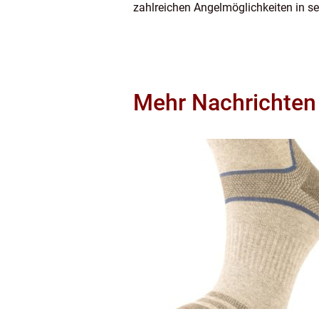
zahlreichen Angelmöglichkeiten in s
Mehr Nachrichten