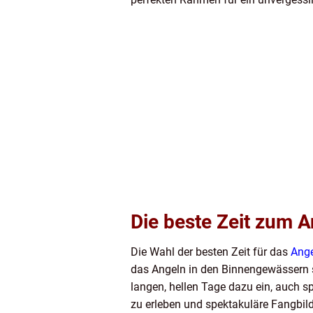
Die beste Zeit zum 
Die Wahl der besten Zeit für das
Ange
das Angeln in den Binnengewässern s
langen, hellen Tage dazu ein, auch sp
zu erleben und spektakuläre Fangbil