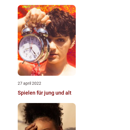
27 april 2022
Spielen für jung und alt