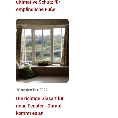
ultimative Schutz für
empfindliche Füße
20 september 2022
Die richtige Glasart für
neue Fenster - Darauf
kommt es an